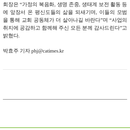
회장은 “가정의 복음화, 생명 존중, 생태계 보전 활동 등
에 앞장서 온 평신도들의 삶을 되새기며, 이들의 모범
을 통해 교회 공동체가 더 살아나길 바란다”며 “사업의
취지에 공감하고 함께해 주신 모든 분께 감사드린다”고
밝혔다.
박효주 기자 phj@catimes.kr