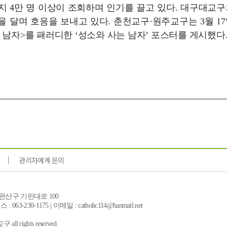
까지 4만 명 이상이 조회하며 인기를 끌고 있다. 대구대교구
 달며 호응을 보내고 있다. 춘천교구·원주교구는 3월 17
 남자>를 패러디한 ‘성소와 사는 남자’ 포스터를 게시했다
관리자에게 문의
시 완산구 기린대로 100
: 063-230-1175 | 이메일 : catholic114@hanmail.net
ll rights reserved.