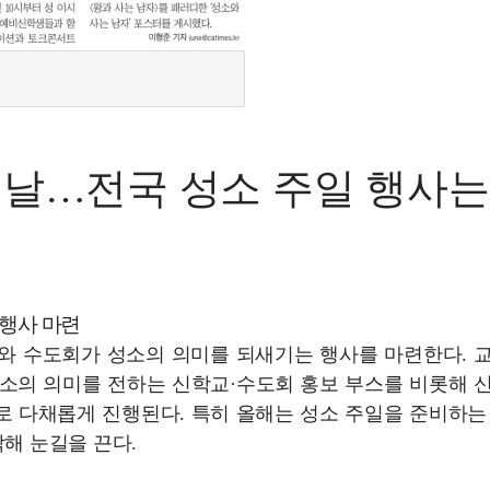
 날…전국 성소 주일 행사는
 행사 마련
교구와 수도회가 성소의 의미를 되새기는 행사를 마련한다. 
성소의 의미를 전하는 신학교·수도회 홍보 부스를 비롯해 
로 다채롭게 진행된다. 특히 올해는 성소 주일을 준비하는
해 눈길을 끈다.