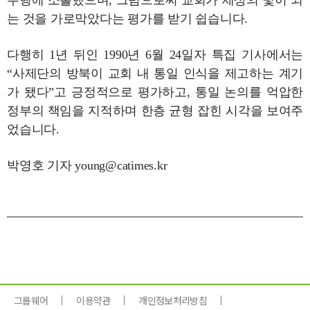
수행에 소홀했으며, 그럼으로써 교회가 세상의 빛이 되
는 것을 가로막았다는 평가를 받기 쉽습니다.
다행히 1년 뒤인 1990년 6월 24일자 특집 기사에서는
“사제단의 방북이 교회 내 통일 인식을 제고하는 계기
가 됐다”고 긍정적으로 평가하고, 통일 논의를 억압한
정부의 책임을 지적하며 한층 균형 잡힌 시각을 보여주
었습니다.
박영호 기자 young@catimes.kr
그룹웨어
이용약관
개인정보처리방침