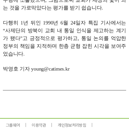
수행에 소홀했으며, 그럼으로써 교회가 세상의 빛이 되
는 것을 가로막았다는 평가를 받기 쉽습니다.
다행히 1년 뒤인 1990년 6월 24일자 특집 기사에서는
“사제단의 방북이 교회 내 통일 인식을 제고하는 계기
가 됐다”고 긍정적으로 평가하고, 통일 논의를 억압한
정부의 책임을 지적하며 한층 균형 잡힌 시각을 보여주
었습니다.
박영호 기자 young@catimes.kr
그룹웨어
이용약관
개인정보처리방침