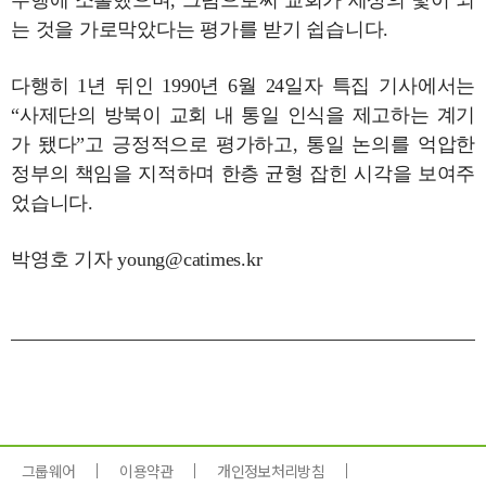
수행에 소홀했으며, 그럼으로써 교회가 세상의 빛이 되
는 것을 가로막았다는 평가를 받기 쉽습니다.
다행히 1년 뒤인 1990년 6월 24일자 특집 기사에서는
“사제단의 방북이 교회 내 통일 인식을 제고하는 계기
가 됐다”고 긍정적으로 평가하고, 통일 논의를 억압한
정부의 책임을 지적하며 한층 균형 잡힌 시각을 보여주
었습니다.
박영호 기자 young@catimes.kr
그룹웨어
이용약관
개인정보처리방침