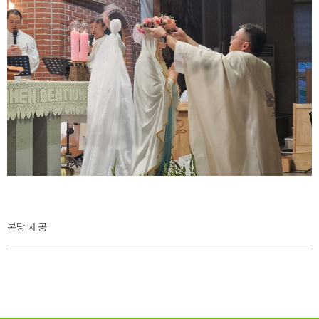
본당 제공