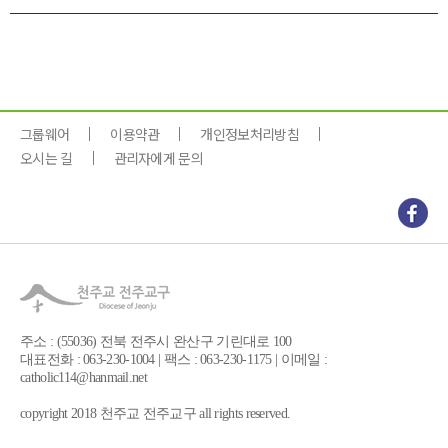
그룹웨어
이용약관
개인정보처리방침
오시는 길
관리자에게 문의
주소 : (55036) 전북 전주시 완산구 기린대로 100
대표전화 : 063-230-1004 | 팩스 : 063-230-1175 | 이메일 :
catholic114@hanmail.net
copyright 2018 천주교 전주교구 all rights reserved.