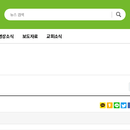
영상소식
보도자료
교회소식