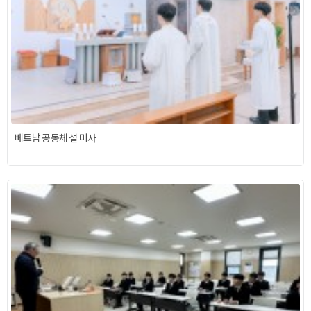
베트남 공동체 설 미사