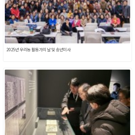
2025년 우리농 활동가의 날 및 송년미사