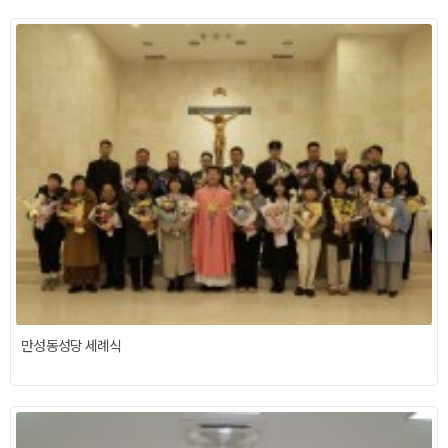
만성동성당 세례식