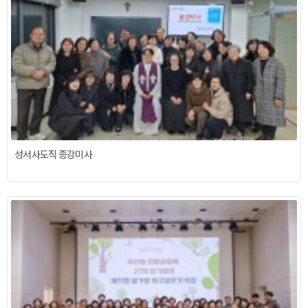
성서사도직 종강미사