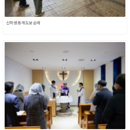
신학생 동계 도보 순례