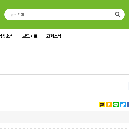
영상소식
보도자료
교회소식