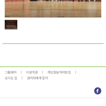
1
/
1
그룹웨어
이용약관
개인정보처리방침
오시는 길
관리자에게 문의