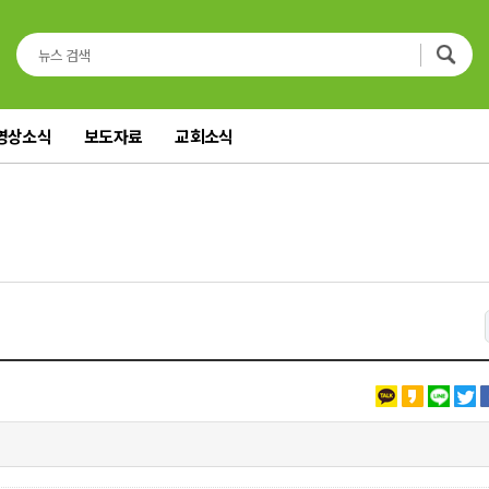
영상소식
보도자료
교회소식