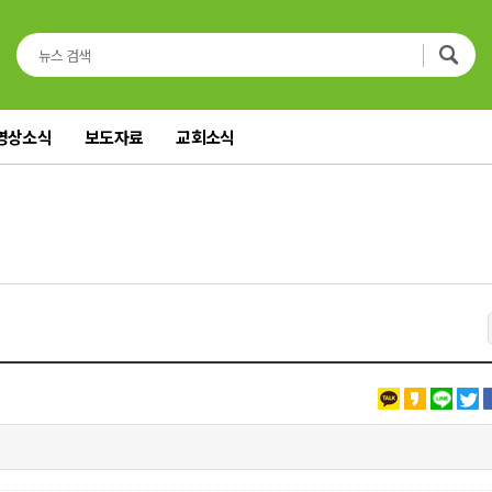
영상소식
보도자료
교회소식