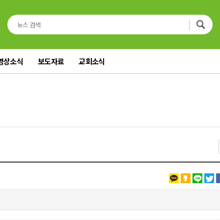
영상소식
보도자료
교회소식