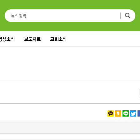
영상소식
보도자료
교회소식