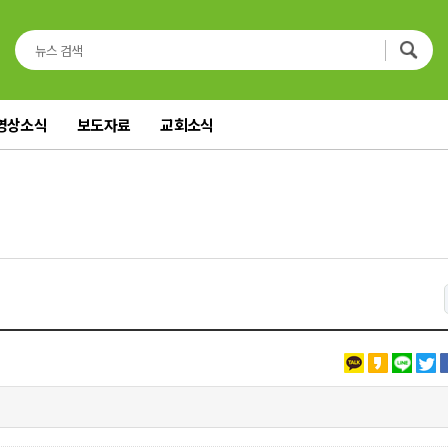
영상소식
보도자료
교회소식