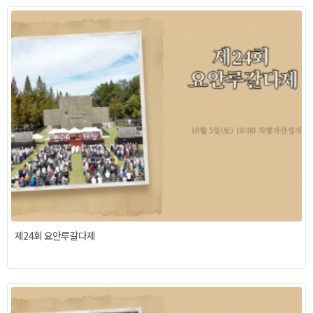
제24회 요안루갈다제