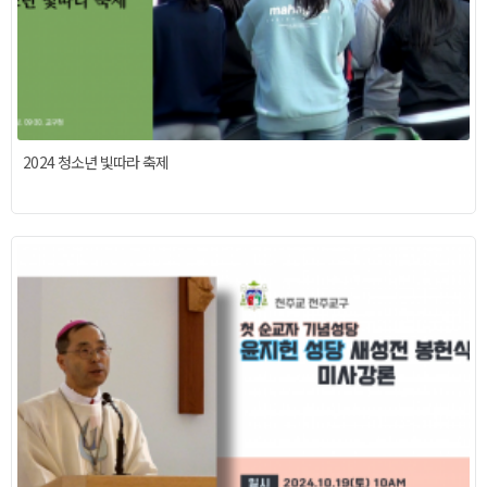
2024 청소년 빛따라 축제