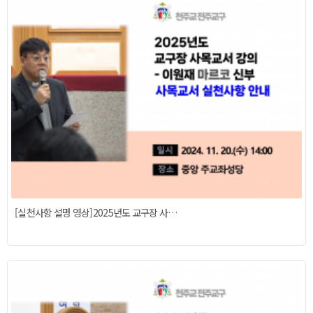
[실천사항 설명 영상]2025년도 교구장 사…