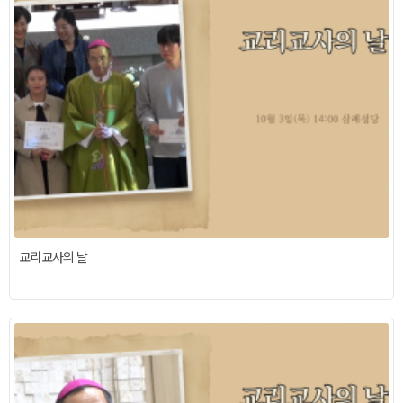
교리교사의 날