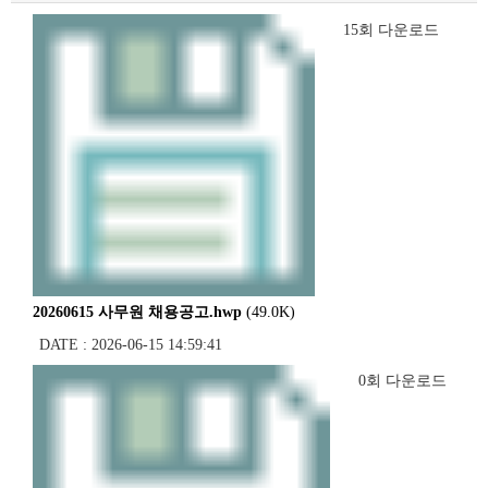
15회 다운로드
20260615 사무원 채용공고.hwp
(49.0K)
DATE : 2026-06-15 14:59:41
0회 다운로드