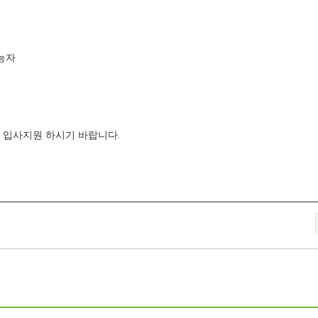
능자
.
 입사지원 하시기 바랍니다