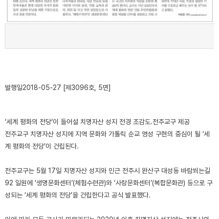
발행일
2018-05-27 [제3096호, 5면]
‘세계 평화의 전당’이 들어설 치명자산 성지 전경 조감도.
전주교구 제공
전주교구 치명자산 성지에 지역 문화와 가톨릭 순교 영성 구현의 중심이 될 ‘세
계 평화의 전당’이 건립된다.
전주교구는 5월 17일 치명자산 성지와 인근 전주시 완산구 대성동 바람쐬는길
92 일원에 ‘생명문화센터’(체험수련관)와 ‘사랑문화센터’(복합문화관) 등으로 구
성되는 ‘세계 평화의 전당’을 건립한다고 공식 발표했다.