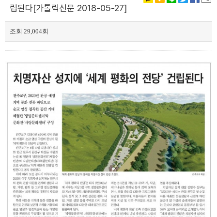
립된다[가톨릭신문 2018-05-27]
조회 29,004회