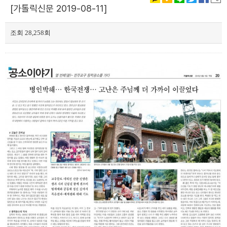
[가톨릭신문 2019-08-11]
조회 28,258회