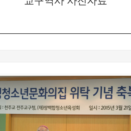
교구역사 사진자료