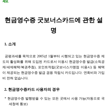
세요
.
현금영수증 굿보너스카드에 관한 설
명
1. 소개
공평과세를 목적으로 2005년 1월부터 시행되고 있는 현금영수증 제
도의 활성화를 위해 도입된 카드로서 이용시 현금영수증 발급(소득공
제/세제혜택/복권추첨), 포인트적립(굿보너스가맹점 이용시) 등 혜택
이 제공되는 현금영수증 발급 겸용 적립식 카드입니다. 연회비와 가입
비 전혀 없습니다.
2. 현금영수증카드 사용자의 경우
* 현금영수증 발행받을 수 있는 모든 곳에서 사용 가능(자동으로 국
세청에 통보)