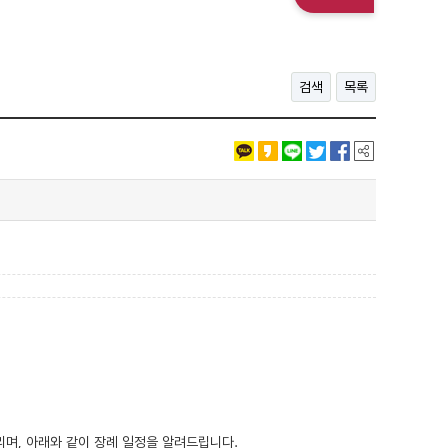
검색
목록
며, 아래와 같이 장례 일정을 알려드립니다.