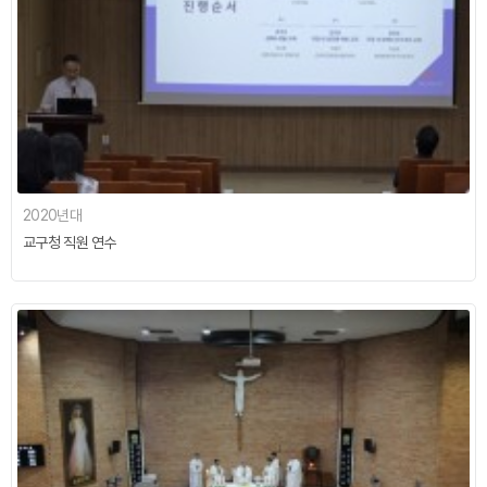
2020년대
교구청 직원 연수