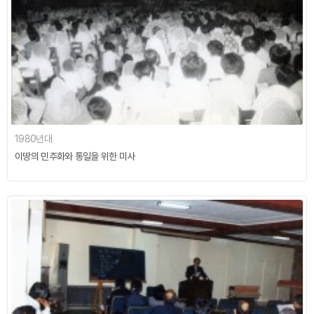
1980년대
이땅의 민주화와 통일을 위한 미사