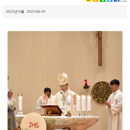
2025년
6월
2025-06-19