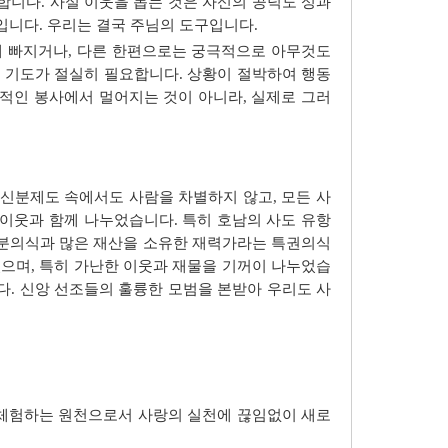
합니다. 사실 이웃을 돕는 것은 자신의 공덕도 성과
입니다. 우리는 결국 주님의 도구입니다.
에 빠지거나, 다른 한편으로는 궁극적으로 아무것도
곧 기도가 절실히 필요합니다. 상황이 절박하여 행동
적인 봉사에서 멀어지는 것이 아니라, 실제로 그러
 신분제도 속에서도 사람을 차별하지 않고, 모든 사
이웃과 함께 나누었습니다. 특히 호남의 사도 유항
분의식과 많은 재산을 소유한 재력가라는 특권의식
으며, 특히 가난한 이웃과 재물을 기꺼이 나누었습
다. 신앙 선조들의 훌륭한 모범을 본받아 우리도 사
 체험하는 원천으로서 사랑의 실천에 끊임없이 새로