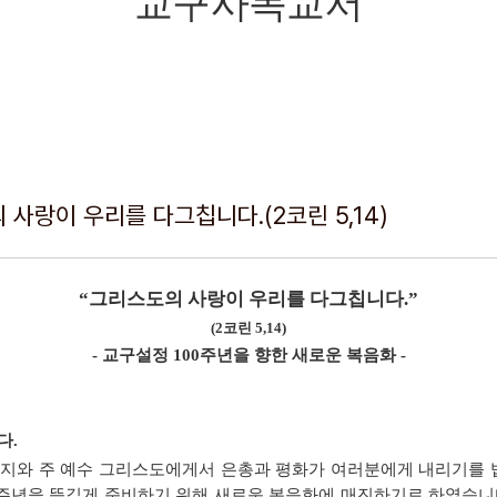
교구사목교서
 사랑이 우리를 다그칩니다.(2코린 5,14)
“그리스도의 사랑이 우리를 다그칩니다.”
(2코린 5,14)
- 교구설정 100주년을 향한 새로운 복음화 -
다.
버지와 주 예수 그리스도에게서 은총과 평화가 여러분에게 내리기를 
00주년을 뜻깊게 준비하기 위해 새로운 복음화에 매진하기로 하였습니다