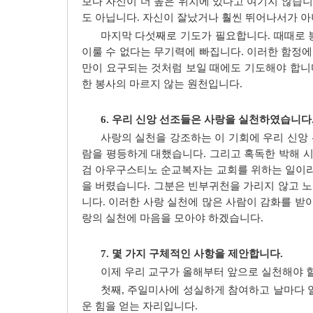
보다 자신이 더 높은 위치에 있다고 여기지 않습니
도 아닙니다. 자신이 잘났거나 훨씬 뛰어나서가 아
마지막 다섯째로 기도가 필요합니다. 때때로 
이룰 수 없다는 무기력에 빠집니다. 이러한 함정에
만이 요구되는 것처럼 보일 때에도 기도해야 합니
한 봉사의 마르지 않는 원천입니다.
6. 우리 신앙 선조들은 사랑을 실천하였습니다
사랑의 실천을 강조하는 이 기회에 우리 신앙 
람을 평등하게 대했습니다. 그리고 혹독한 박해 
검 아우구스티노 순교복자는 교회를 위하는 일이
을 버렸습니다. 그분은 빈부귀천을 가리지 않고 
니다. 이러한 사랑 실천에 많은 사람이 감화를 받
랑의 실천에 마음을 모아야 하겠습니다.
7. 몇 가지 구체적인 사항을 제안합니다.
이제 우리 교구가 올해부터 앞으로 실천해야 
첫째, 주일미사에 성실하게 참여하고 날마다 
운 힘을 얻는 자리입니다.