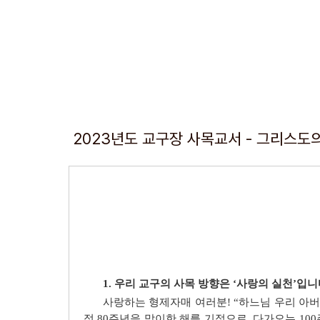
2023년도 교구장 사목교서 - 그리스도의
1. 우리 교구의 사목 방향은 ‘사랑의 실천’입니
사랑하는 형제자매 여러분! “하느님 우리 아
정 80주년을 맞이한 해를 기점으로, 다가오는 1