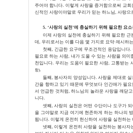
주어야 합니다. 이렇게 사랑을 증거함으로써 교회는
신적인 사랑이야말로 우리가 믿는 하느님, 사랑으로
5. ‘사랑의 실천’에 충실하기 위해 필요한 요
이제 사랑의 실천에 충실하기 위해 필요한 근
데, 우리로서는 이를 다음 몇 가지로 요약·제시하
첫째, 긴급한 요구에 무조건적인 응답입니다.
필요로 하는 사람, 내가 도울 수 있는 사람을 의
천입니다. 우리는 도움이 필요한 사람, 고통받는 
.
항)
둘째, 봉사자의 양성입니다. 사랑을 제대로 
간을 향하고 있기 때문에 무엇보다 인간애가 필요
서 언급한 것처럼, 하느님의 놀라운 사랑을 깨닫고
니다.
셋째, 사랑의 실천은 어떤 수단이나 도구가 되
을 그야말로 지금 여기에 현존하게 하는 하나의 
됩니다. 이렇게 온전히 헌신하여 사랑을 실천하는 
넷째, 이렇게 온전히 사랑을 실천하는 봉사자는