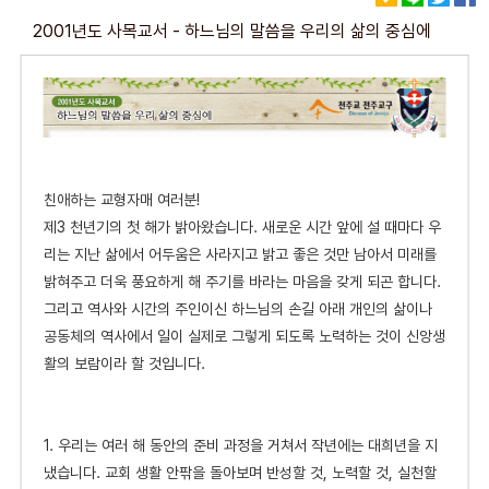
2001년도 사목교서 - 하느님의 말씀을 우리의 삶의 중심에
친애하는 교형자매 여러분!
제
3 천년기의 첫 해가 밝아왔습니다. 새로운 시간 앞에 설 때마다 우
리는 지난 삶에서 어두움은 사라지고 밝고 좋은 것만 남아서 미래를
밝혀주고 더욱 풍요하게 해 주기를 바라는 마음을 갖게 되곤 합니다.
그리고 역사와 시간의 주인이신 하느님의 손길 아래 개인의 삶이나
공동체의 역사에서 일이 실제로 그렇게 되도록 노력하는 것이 신앙생
활의 보람이라 할 것입니다.
1.
우
리는 여러 해 동안의 준비 과정을 거쳐서 작년에는 대희년을 지
냈습니다. 교회 생활 안팎을 돌아보며 반성할 것, 노력할 것, 실천할