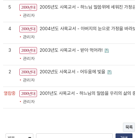
5
2005년도 사목교서 - 하느님 말씀위에 세워진 가정
2000년대
관리자
4
2004년도 사목교서 - 아버지의 눈으로 가정을 바라보고
2000년대
관리자
3
2003년도 사목교서 - 받아 먹어라!
2000년대
관리자
2
2002년도 사목교서 - 어두움에 빛을
2000년대
관리자
열람중
2001년도 사목교서 - 하느님의 말씀을 우리의 삶의 
2000년대
관리자
목록