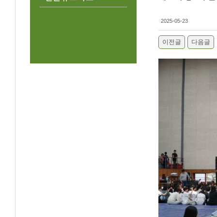
2025-05-23
이전글
다음글