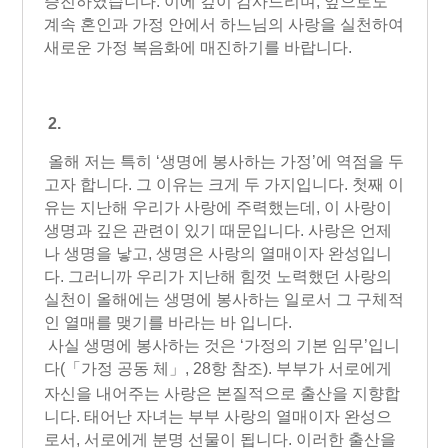
증진하였습니다. 이에 깊이 감사드리며, 앞으로도
계속 혼인과 가정 안에서 하느님의 사랑을 실천하여
새로운 가정 복음화에 매진하기를 바랍니다.
2.
올해 저는 특히 ‘생명에 봉사하는 가정’에 역점을 두
고자 합니다. 그 이유는 크게 두 가지입니다. 첫째 이
유는 지난해 우리가 사랑에 주력했는데, 이 사랑이
생명과 깊은 관련이 있기 때문입니다. 사랑은 언제
나 생명을 낳고, 생명은 사랑의 열매이자 완성입니
다. 그러니까 우리가 지난해 힘껏 노력했던 사랑의
실천이 올해에는 생명에 봉사하는 일로서 그 구체적
인 열매를 맺기를 바라는 바 입니다.
사실 생명에 봉사하는 것은 ‘가정의 기본 임무’입니
다
(「가정 공동 체」, 28항 참조)
. 부부가 서로에게
자신을 내어주는 사랑은 본질적으로 출산을 지향합
니다. 태어난 자녀는 부부 사랑의 열매이자 완성으
로서, 서로에게 분명 선물이 됩니다. 이러한 출산을