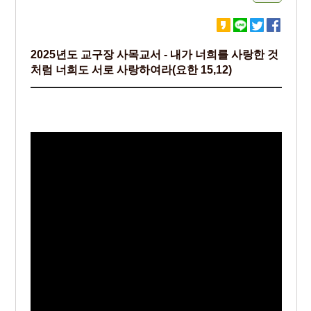
2025년도 교구장 사목교서 - 내가 너희를 사랑한 것
처럼 너희도 서로 사랑하여라(요한 15,12)