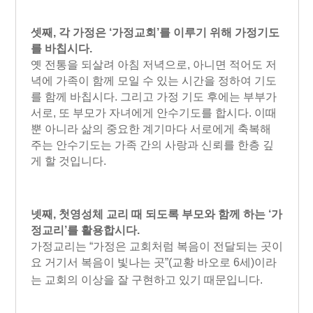
셋째, 각 가정은 ‘가정교회’를 이루기 위해 가정기도
를 바칩시다.
옛 전통을 되살려 아침 저녁으로, 아니면 적어도 저
녁에 가족이 함께 모일 수 있는 시간을 정하여 기도
를 함께 바칩시다. 그리고 가정 기도 후에는 부부가
서로, 또 부모가 자녀에게 안수기도를 합시다. 이때
뿐 아니라 삶의 중요한 계기마다 서로에게 축복해
주는 안수기도는 가족 간의 사랑과 신뢰를 한층 깊
게 할 것입니다.
넷째, 첫영성체 교리 때 되도록 부모와 함께 하는 ‘가
정교리’를 활용합시다.
가정교리는 “가정은 교회처럼 복음이 전달되는 곳이
요 거기서 복음이 빛나는 곳”
(교황 바오로 6세)
이라
는 교회의 이상을 잘 구현하고 있기 때문입니다.