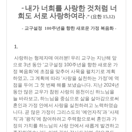
내가 너희를 사랑한 것처럼 너
“
희도 서로 사랑하여라
.”
(요한 15,12)
-
교구설정
100
주년을 향한 새로운 가정 복음화
-
1.
사랑하는 형제자매 여러분! 우리 교구는 지난해 앞
으로 3년 동안 ‘교구설정 100주년을 향한 새로운 가
정 복음화’에 초점을 맞추어 사목을 펼치기로 계획
하였고, 그 계획에 따라 ‘사랑을 실천하는 가정’에 역
점을 두어 그 첫 번째 해를 보냈습니다. 지난 2024년
동안 많은 교우가 참된 사랑의 원천이신 하느님을
늘 바라보고, 하느님을 중심으로 삶을 살아감으로써
혼인과 가정 안에서 사랑을 실천하려고 노력하였습
니다. 곧 많은 가정이 그리스도의 ‘예언자직’과 ‘사제
직’과 ‘왕직’에 참여하려고 주력함으로써 혼인과 가
정의 가치를 하느님의 사랑 안에서 새롭게 발견하고