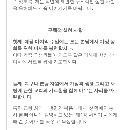
수 있도록, 저는 작년에 제안한 구체적인 실천 사항
을 올해에도 계속 이어가기를 바랍니다.
-구체적 실천 사항-
첫째, 매월 마지막 주일에는 모든 본당에서 가정 성
화를 위한 미사를 봉헌합시다.
이때 가족 구성원들이 되도록 같은 미사에 함께 참
여하여 서로를 위해 기도합시다.
둘째, 지구나 본당 차원에서 가정과 생명 그리고 사
랑에 관한 교회의 가르침을 함께 배우는 자리를 마
련합시다.
특히 교황 회칙 「생명의 복음」에서 ‘생명에의 봉
사’를 빼어나게 설명하고 있는 ‘제4장 너희가 나에게
해 준 것이다’를 꼭 읽고 묵상합시다.