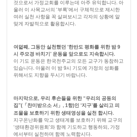
것으로서 가정교회를 이루는데 아주 유익합니다. 아
울러 이 사목교서의 ‘부록’에서 구체적으로 제시한
여러 실천 사항을 꼭 살펴보시고 각자의 상황에 알
맞게 자발적으로 활용합시다.
여덟째, 그동안 실천했던 ‘한반도 평화를 위한 밤 9
시 주모경 바치기’ 운동을 앞으로도 지속합시다.
이 기도 운동은 한국천주교의 모든 교구가 동참하고
있습니다. 아울러 이 밤 9시 기도에 가정의 성화를
위해서도 지향을 두시기 바랍니다.
마지막으로, 우리 후손들을 위한 “우리의 공동의
집”
(「찬미받으소 서」, 1항)
인 ‘지구’를 살리고 피
조물을 보호하기 위한 생태영성을 실천 합시다.
지구온난화를 막고 생태계를 보호하기 위해 교구의
‘생태환경위원회’와 함께 기도하고 행동하되, 가정
에서부터 실천하며 함께 노력합시다.