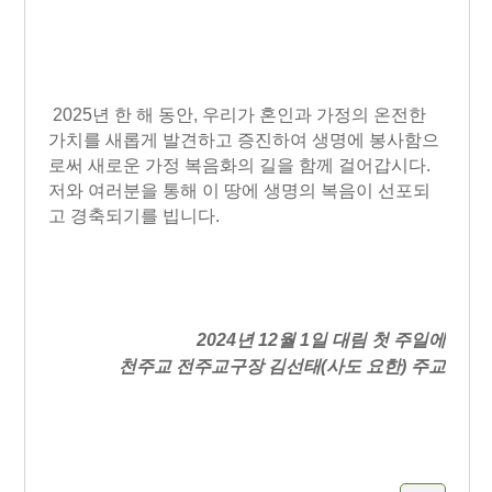
2025년 한 해 동안, 우리가 혼인과 가정의 온전한
가치를 새롭게 발견하고 증진하여 생명에 봉사함으
로써 새로운 가정 복음화의 길을 함께 걸어갑시다.
저와 여러분을 통해 이 땅에 생명의 복음이 선포되
고 경축되기를 빕니다.
2024년 12월 1일 대림 첫 주일에
천주교 전주교구장 김선태(사도 요한) 주교