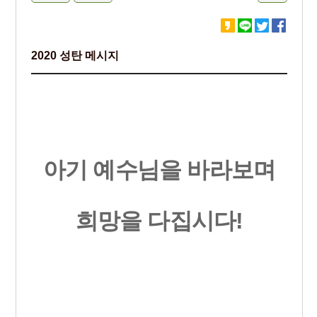
2020 성탄 메시지
아기 예수님을 바라보며
희망을 다집시다
!