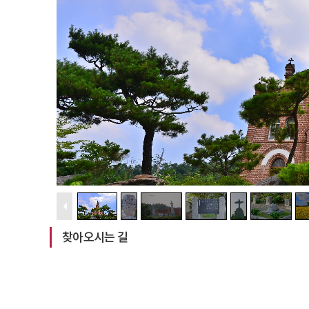
찾아오시는 길