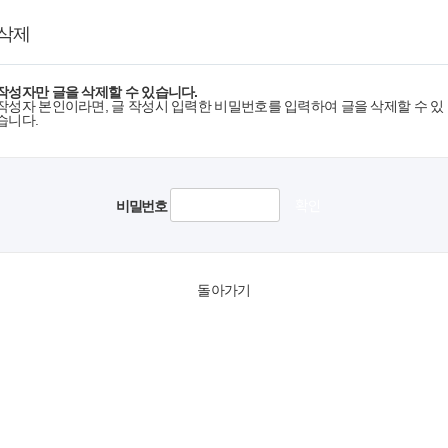
 삭제
작성자만 글을 삭제할 수 있습니다.
작성자 본인이라면, 글 작성시 입력한 비밀번호를 입력하여 글을 삭제할 수 있
습니다.
비밀번호
돌아가기