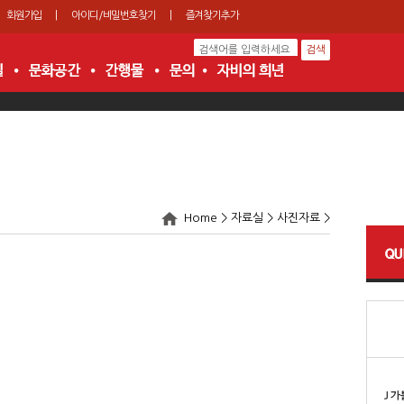
회원가입
|
아이디/비밀번호찾기
|
즐겨찾기추가
Home > 자료실 > 사진자료 >