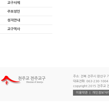
교구사제
주보성인
성지안내
교구역사
주소: 전북 전주시 완산구 기
대표전화: 063-230-1004 |
copyright 2015 천주교 전주
이용약관
|
개인정보처