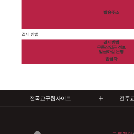
발송주소
결제 방법
결제방법
무통장입금 정보
입금하실 은행
입금자
전국교구웹사이트
전주