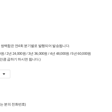
* 쌍백합은 연4회 분기별로 발행되어 발송됩니다.
0원 / 2년 24,000원 / 3년 36,000원 / 4년 48,000원 / 5년 60,000원
만큼 곱하기 하시면 됩니다.)
는 분의 전화번호)