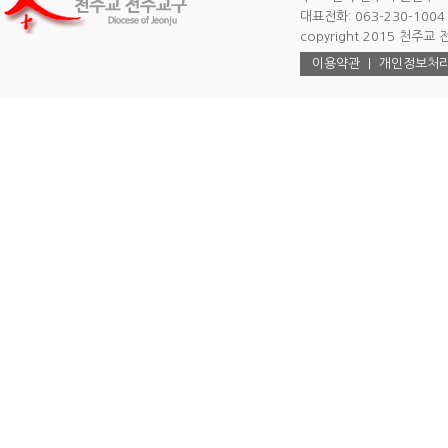
대표전화: 063-230-1004 |
copyright 2015 천주교 전주
이용약관
|
개인정보처