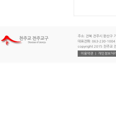
주소: 전북 전주시 완산구 기
대표전화: 063-230-1004 |
copyright 2015 천주교 전주
이용약관
|
개인정보처