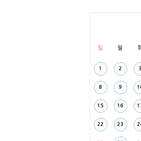
일
월
1
2
8
9
1
15
16
1
22
23
2