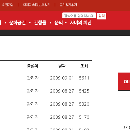
회원가입
|
아이디/비밀번호찾기
|
즐겨찾기추가
글쓴이
날짜
조회
관리자
2009-09-01
5611
관리자
2009-08-27
5425
관리자
2009-08-27
5320
관리자
2009-08-27
5170