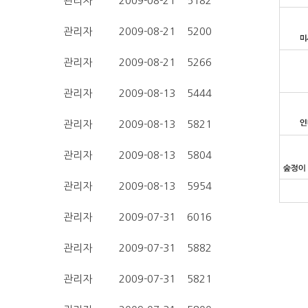
관리자
2009-08-21
5182
관리자
2009-08-21
5200
관리자
2009-08-21
5266
관리자
2009-08-13
5444
관리자
2009-08-13
5821
관리자
2009-08-13
5804
관리자
2009-08-13
5954
관리자
2009-07-31
6016
관리자
2009-07-31
5882
관리자
2009-07-31
5821