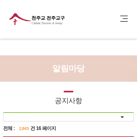
천주교 전주교구
Catholic Diocese of Jeonju
알림마당
공지사항
전체 :
건 16 페이지
2,845