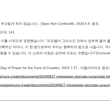
를 부끄럽게 하지 않습니다」(
Spes Non Confundit
), 2024.5.9. 참조.
2곡, 141.
ra)는 이를 시적으로 표현했습니다. “피조물이 그리스도 안에서 성부께 들어
거룩하신 어머니, 이 한 분으로부터 우리는 행복하게 빛으로 나옵니다. 우
맺을 수 있습니다. 이 노래의 마침은 성덕에 이르는 것뿐입니다”(
Curricul
ld Day of Prayer for the Care of Creation, 2024.7.27., 이탈리아어도 참조
es/cura-creato/documents/20240627-messaggio-giornata-curacreato.ht
/messages/cura-creato/documents/20240627-messaggio-giornata-curacre