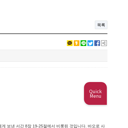
목록
Quick
Menu
게 보낸 서간 8장 19-25절에서 비롯된 것입니다. 바오로 사