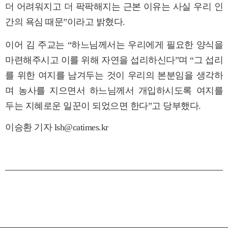
더 어려워지고 더 팍팍해지는 근본 이유는 사실 우리 인
간의 욕심 때문”이라고 밝혔다.
이어 김 주교는 “하느님께서는 우리에게 필요한 양식을
마련해주시고 이를 위해 자연을 섭리하신다”며 “그 섭리
를 위한 여지를 남겨두는 것이 우리의 본분임을 생각하
며 농사를 지으면서 하느님께서 개입하시도록 여지를
두는 지혜로운 일꾼이 되었으면 한다”고 당부했다.
이승환 기자 lsh@catimes.kr