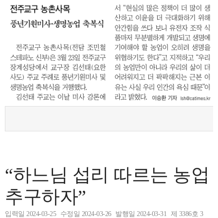
“하느님 섭리 따르는 농업
추구하자”
입력일 2024-03-25
수정일 2024-03-26
발행일 2024-03-31
제 3386호 3