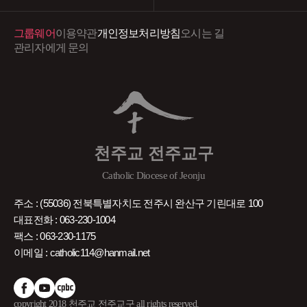
그룹웨어
이용약관
개인정보처리방침
오시는 길
관리자에게 문의
천주교 전주교구
Catholic Diocese of Jeonju
주소 : (55036) 전북특별자치도 전주시 완산구 기린대로 100
대표전화 : 063-230-1004
팩스 : 063-230-1175
이메일 : catholic114@hanmail.net
copyright 2018 천주교 전주교구 all rights reserved.