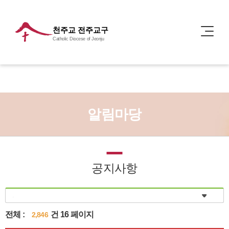
천주교 전주교구
Catholic Diocese of Jeonju
알림마당
공지사항
전체 :
건 16 페이지
2,846