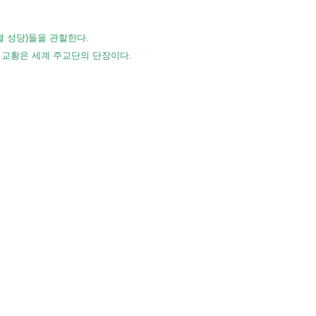
별 성당)들을 관할한다.
. 교황은 세계 주교단의 단장이다.