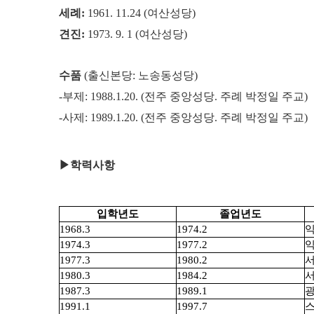
세례:
1961. 11.24 (여산성당)
견진:
1973. 9. 1 (여산성당)
수품
(출신본당: 노송동성당)
-부제: 1988.1.20. (전주 중앙성당. 주례 박정일 주교)
-사제: 1989.1.20. (전주 중앙성당. 주례 박정일 주교)
▶학력사항
입학년도
졸업년도
1968.3
1974.2
1974.3
1977.2
1977.3
1980.2
1980.3
1984.2
1987.3
1989.1
1991.1
1997.7