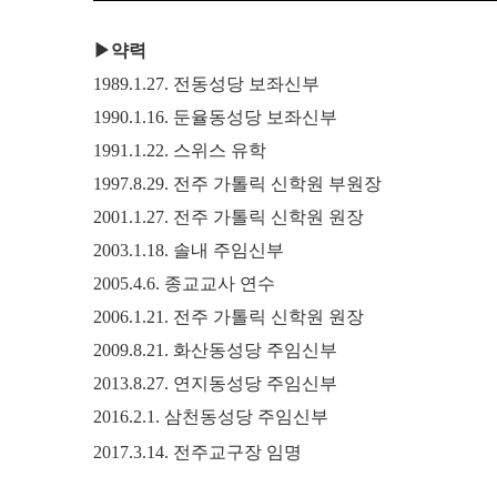
▶약력
1989.1.27. 전동성당 보좌신부
1990.1.16. 둔율동성당 보좌신부
1991.1.22. 스위스 유학
1997.8.29. 전주 가톨릭 신학원 부원장
2001.1.27. 전주 가톨릭 신학원 원장
2003.1.18. 솔내 주임신부
2005.4.6. 종교교사 연수
2006.1.21. 전주 가톨릭 신학원 원장
2009.8.21. 화산동성당 주임신부
2013.8.27. 연지동성당 주임신부
2016.2.1. 삼천동성당 주임신부
2017.3.14. 전주교구장 임명