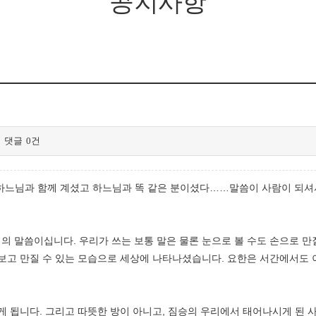
공지사항
댓글
0건
씀은 하느님과 함께 계셨고 하느님과 똑 같은 분이셨다……말씀이 사람이 되
 말씀이십니다. 우리가 쓰는 보통 말은 물론 눈으로 볼 수도 손으로 만
보고 만질 수 있는 모습으로 세상에 나타나셨습니다. 요한은 서간에서도 이
게 됩니다. 그리고 따뜻한 방이 아니고, 짐승의 우리에서 태어나시게 된 