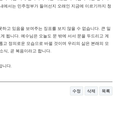
 국내에서는 민주정부가 들어선지 오래인 지금에 이르기까지 청
하고 있음을 보여주는 징표를 보지 않을 수 없습니다. 큰 일
게 됩니다. 예수님은 오늘도 문 밖에 서서 문을 두드리고 계
화롭고 정의로운 모습으로 바뀔 것이며 우리의 삶은 본래의 모
소식, 곧 복음이라고 합니다.
랍니다.
수정
삭제
목록