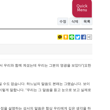
Quick
Menu
수정
삭제
목록
셔서 우리와 함께 계셨는데 우리는 그분의 영광을 보았다”(요한
질 수도 없습니다. 하느님의 말씀도 본래는 그랬습니다. 보이
렇게 말합니다. “우리는 그 말씀을 듣고 눈으로 보고 실제로
사정을 설명하는 성서의 말씀은 항상 우리에게 깊은 생각을 하