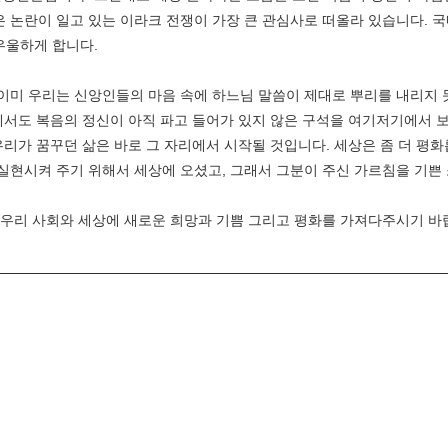
은 논란이 일고 있는 이라크 전쟁이 가장 큰 관심사로 떠올라 있습니다.
우울하게 합니다.
이미 우리는 신앙인들의 마음 속에 하느님 말씀이 제대로 뿌리를 내리지 못
속에서도 복음의 정신이 아직 파고 들어가 있지 않은 구석을 여기저기에서 보
 우리가 꿈꾸던 삶은 바로 그 자리에서 시작될 것입니다. 세상은 좀 더 평
실현시켜 주기 위해서 세상에 오셨고, 그래서 그분이 주신 가르침을 기쁜 
 우리 사회와 세상에 새로운 희망과 기쁨 그리고 평화를 가져다주시기 바