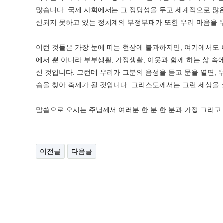
많습니다. 국제 사회에서는 그 정당성을 두고 세계적으로 많
산되지 못하고 있는 정치계의 부정부패가 또한 우리 마음을 
이런 것들은 가장 눈에 띠는 현상에 불과하지만, 여기에서도 
에서 뿐 아니라 부부생활, 가정생활, 이웃과 함께 하는 삶 
신 것입니다. 그런데 우리가 그분의 음성을 듣고 문을 열면,
습을 찾아 축제가 될 것입니다. 그리스도께서는 그런 세상을 
말씀으로 오시는 주님께서 여러분 한 분 한 분과 가정 그리고
이전글
다음글