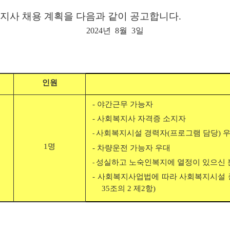
지사 채용 계획을 다음과 같이 공고
합니다.
2024년 8월 3일
인원
- 야간근무 가능자
- 사회복지사 자격증 소지자
사회복지시설 경력자(프로그램 담당) 
-
1명
- 차량운전 가능자 우대
성실하고 노숙인복지에 열정이 있으신 
-
- 사회복지사업법에 따라 사회복지시설 
35조의 2 제2항)