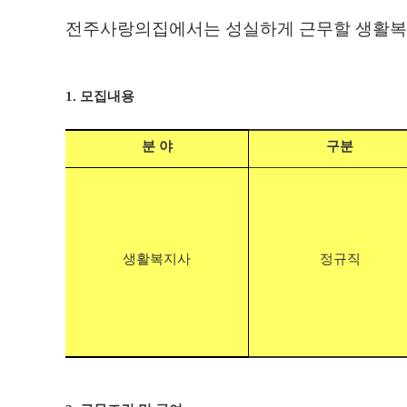
전주사랑의집에서는 성실하게 근무할
생활복
1. 모집내용
분 야
구분
생활복지사
정규직