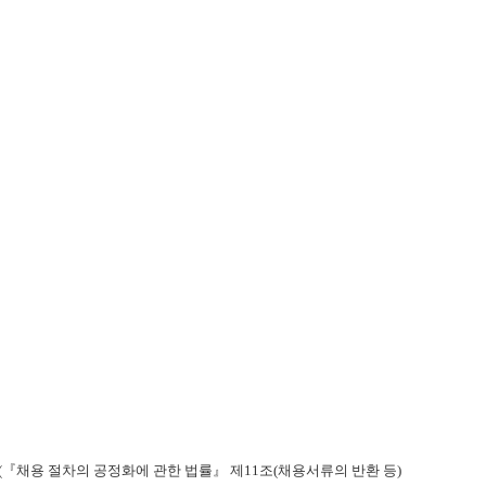
(『채용 절차의 공정화에 관한 법률』 제11조(채용서류의 반환 등)