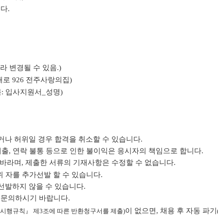
다.
라 변경될 수 있음.)
부대로 926 전주사랑의집)
: 입사지원서_성명)
거나 허위일 경우 합격을 취소할 수 있습니다.
제출, 연락 불통 등으로 인한 불이익은 응시자의 책임으로 합니다.
바라며, 제출한 서류의 기재사항은 수정할 수 없습니다.
위 자를 추가선발 할 수 있습니다.
선발하지 않을 수 있습니다.
)로 문의하시기 바랍니다.
이 없으면, 채용 후 자동 파기
 시행규칙』 제3조에 따른 반환청구서를 제출)