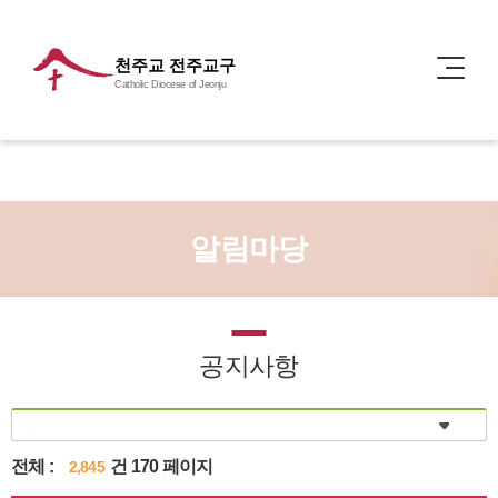
천주교 전주교구
Catholic Diocese of Jeonju
알림마당
공지사항
전체 :
건 170 페이지
2,845